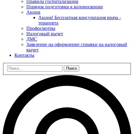
Правила госпитализации
Порядок подготовки к колоноскопии
Акции
Акция! Бесплатная консультация врача -
терапевта
Профосмотры
Налоговый вычет
ДМС
Заявление на оформление справки на налоговый
вычет
Контакты