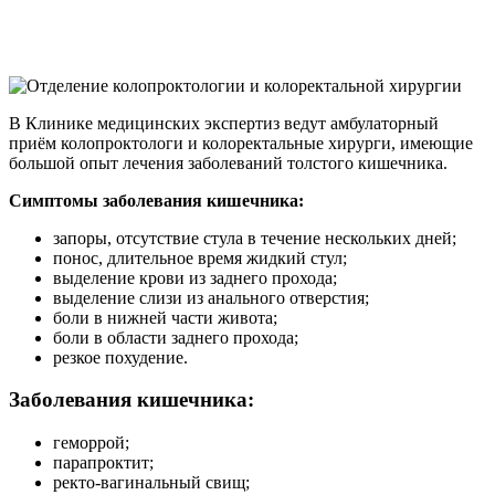
В Клинике медицинских экспертиз ведут амбулаторный
приём колопроктологи и колоректальные хирурги, имеющие
большой опыт лечения заболеваний толстого кишечника.
Симптомы заболевания кишечника:
запоры, отсутствие стула в течение нескольких дней;
понос, длительное время жидкий стул;
выделение крови из заднего прохода;
выделение слизи из анального отверстия;
боли в нижней части живота;
боли в области заднего прохода;
резкое похудение.
Заболевания кишечника:
геморрой;
парапроктит;
ректо-вагинальный свищ;