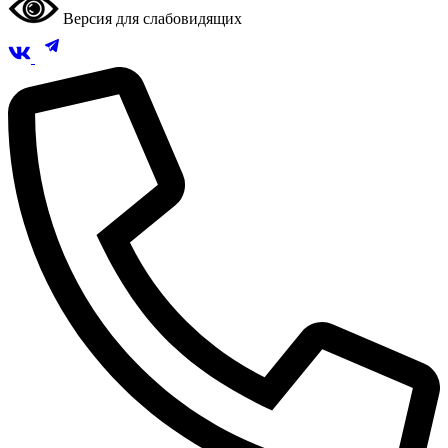
Версия для слабовидящих