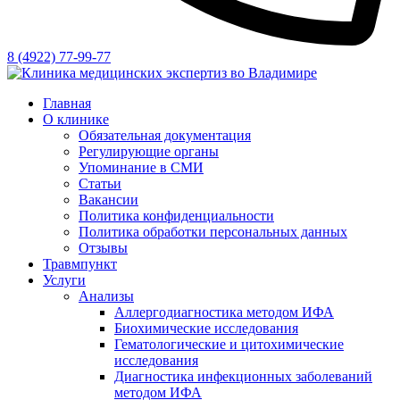
8 (4922) 77-99-77
Главная
О клинике
Обязательная документация
Регулирующие органы
Упоминание в СМИ
Статьи
Вакансии
Политика конфиденциальности
Политика обработки персональных данных
Отзывы
Травмпункт
Услуги
Анализы
Аллергодиагностика методом ИФА
Биохимические исследования
Гематологические и цитохимические
исследования
Диагностика инфекционных заболеваний
методом ИФА