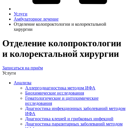
Услуги
Амбулаторное лечение
Отделение колопроктологии и колоректальной
хирургии
Отделение колопроктологии
и колоректальной хирургии
Записаться на приём
Услуги
Анализы
Аллергодиагностика методом ИФА
Биохимические исследования
Гематологические и цитохимические
исследования
Диагностика инфекционных заболеваний методом
ИФА
Диагностика клещей и грибковых инфекций
Диагностика паразитарных заболеваний методом