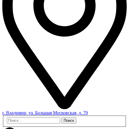
г. Владимир, ул. Большая Московская, д. 79