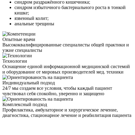
синдром раздражённого кишечника;
синдром избыточного бактериального роста в тонкой
кишке;
язвенный колит;
анальные трещины
Опытные врачи
Высококвалифицированные специалисты общей практики и
узкие специалисты
Технологии
Оснащение единой информационной медицинской системой
и оборудование от мировых производителей мед. техники
Индивидуальный подход
24/7 мы создаем все условия, чтобы каждый пациент
чувствовал себя спокойно, уверенно и защищено
Комплексный подход
Профилактика, амбулаторное и хирургическое лечение,
диагностика, стационарное лечение и реабилитация пациента