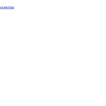
 осмотры