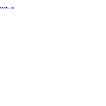
 осмотры