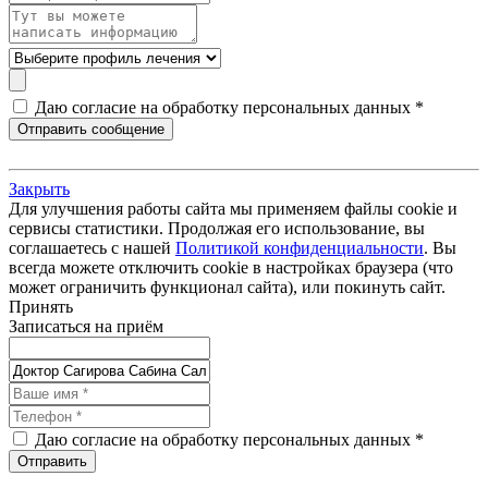
Даю согласие на обработку персональных данных *
Закрыть
Для улучшения работы сайта мы применяем файлы cookie и
сервисы статистики. Продолжая его использование, вы
соглашаетесь с нашей
Политикой конфиденциальности
. Вы
всегда можете отключить cookie в настройках браузера (что
может ограничить функционал сайта), или покинуть сайт.
Принять
Записаться на приём
Даю согласие на обработку персональных данных *