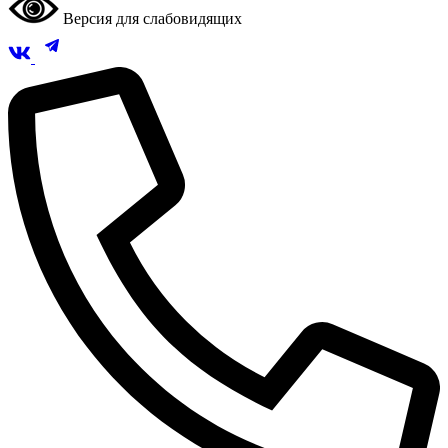
Версия для слабовидящих