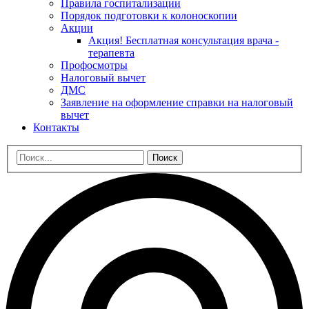
Правила госпитализации
Порядок подготовки к колоноскопии
Акции
Акция! Бесплатная консультация врача -
терапевта
Профосмотры
Налоговый вычет
ДМС
Заявление на оформление справки на налоговый
вычет
Контакты