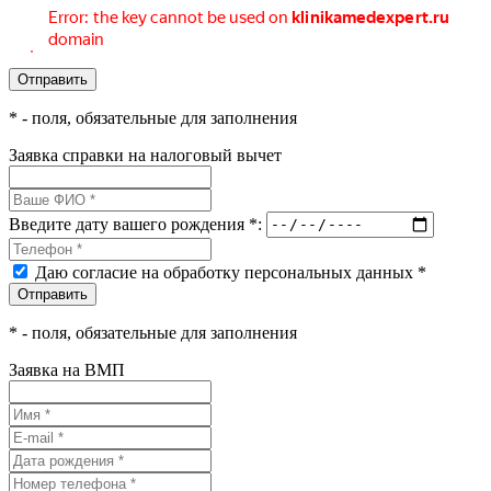
*
- поля, обязательные для заполнения
Заявка справки на налоговый вычет
Введите дату вашего рождения *:
Даю согласие на обработку персональных данных *
*
- поля, обязательные для заполнения
Заявка на ВМП