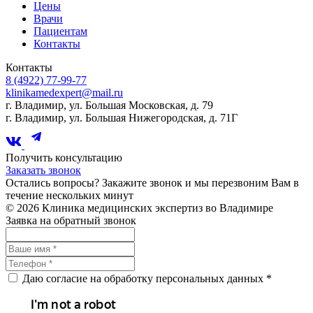
Цены
Врачи
Пациентам
Контакты
Контакты
8 (4922) 77-99-77
klinikamedexpert@mail.ru
г. Владимир, ул. Большая Московская, д. 79
г. Владимир, ул. Большая Нижегородская, д. 71Г
Получить консультацию
Заказать звонок
Остались вопросы? Закажите звонок и мы перезвоним Вам в
течение нескольких минут
© 2026 Клиника медицинских экспертиз во Владимире
Заявка на обратный звонок
Даю согласие на обработку персональных данных *