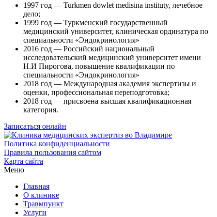
1997 год — Turkmen dowlet medisina instituty, лечебное
дело;
1999 год — Туркменский государственный
медицинский университет, клиническая ординатура по
специальности «Эндокринология»
2016 год — Российский национальный
исследовательский медицинский университет имени
Н.И Пирогова, повышение квалификации по
специальности «Эндокринология»
2018 год — Международная академия экспертизы и
оценки, профессиональная переподготовка;
2018 год — присвоена высшая квалификационная
категория.
Записаться онлайн
Политика конфиденциальности
Правила пользования сайтом
Карта сайта
Меню
Главная
О клинике
Травмпункт
Услуги