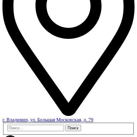
г. Владимир, ул. Большая Московская, д. 79