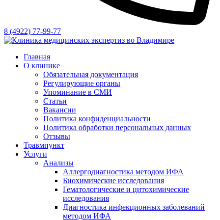
8 (4922) 77-99-77
Главная
О клинике
Обязательная документация
Регулирующие органы
Упоминание в СМИ
Статьи
Вакансии
Политика конфиденциальности
Политика обработки персональных данных
Отзывы
Травмпункт
Услуги
Анализы
Аллергодиагностика методом ИФА
Биохимические исследования
Гематологические и цитохимические
исследования
Диагностика инфекционных заболеваний
методом ИФА