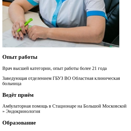
Опыт работы
Врач высшей категории, опыт работы более 21 года
Заведующая отделением ГБУЗ ВО Областная клиническая
больница
Ведёт приём
Амбулаторная помощь в Стационаре на Большой Московской
» Эндокринология
Образование