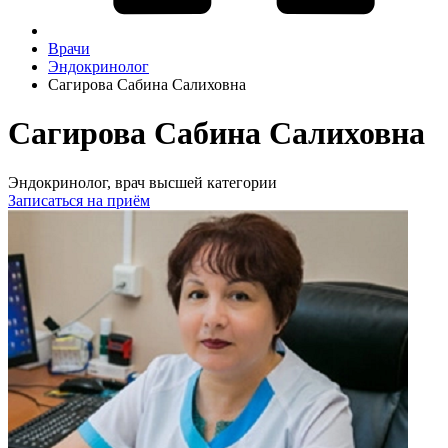
Врачи
Эндокринолог
Сагирова Сабина Салиховна
Сагирова Сабина Салиховна
Эндокринолог, врач высшей категории
Записаться на приём