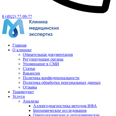
8 (4922) 77-99-77
Главная
О клинике
Обязательная документация
Регулирующие органы
Упоминание в СМИ
Статьи
Вакансии
Политика конфиденциальности
Политика обработки персональных данных
Отзывы
Травмпункт
Услуги
Анализы
Аллергодиагностика методом ИФА
Биохимические исследования
Гематологические и цитохимические