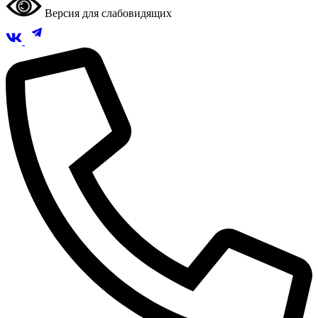
Версия для слабовидящих