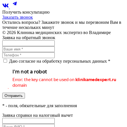
Получить консультацию
Заказать звонок
Остались вопросы? Закажите звонок и мы перезвоним Вам в
течение нескольких минут
© 2026 Клиника медицинских экспертиз во Владимире
Заявка на обратный звонок
Даю согласие на обработку персональных данных *
*
- поля, обязательные для заполнения
Заявка справки на налоговый вычет