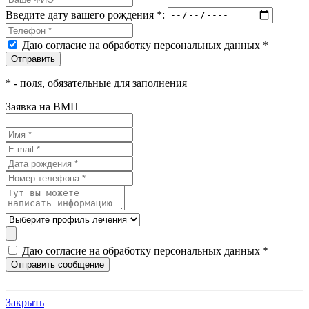
Введите дату вашего рождения *:
Даю согласие на обработку персональных данных *
*
- поля, обязательные для заполнения
Заявка на ВМП
Даю согласие на обработку персональных данных *
Закрыть