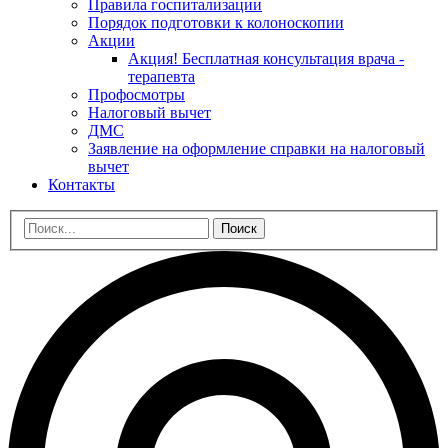
Правила госпитализации
Порядок подготовки к колоноскопии
Акции
Акция! Бесплатная консультация врача -
терапевта
Профосмотры
Налоговый вычет
ДМС
Заявление на оформление справки на налоговый
вычет
Контакты