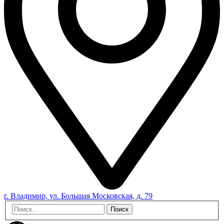
г. Владимир, ул. Большая Московская, д. 79