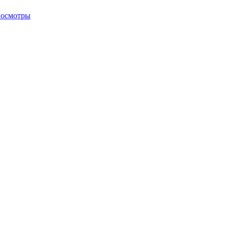
 осмотры