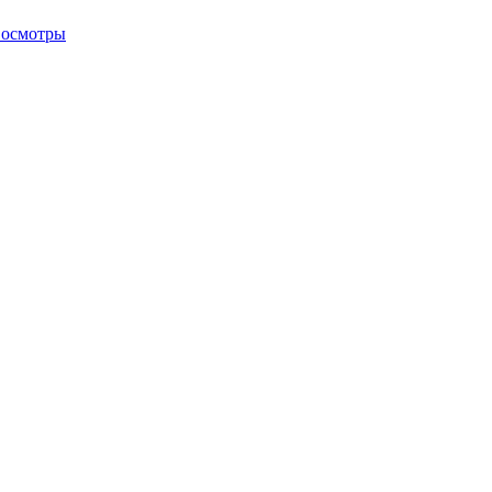
 осмотры