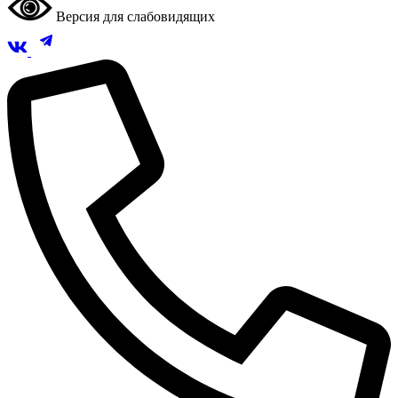
Версия для слабовидящих