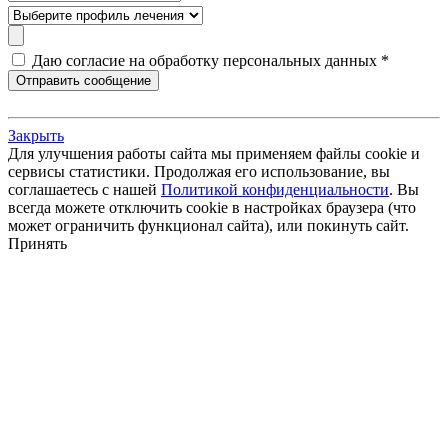
Даю согласие на обработку персональных данных *
Закрыть
Для улучшения работы сайта мы применяем файлы cookie и
сервисы статистики. Продолжая его использование, вы
соглашаетесь с нашей
Политикой конфиденциальности
. Вы
всегда можете отключить cookie в настройках браузера (что
может ограничить функционал сайта), или покинуть сайт.
Принять