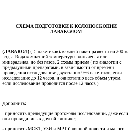
СХЕМА ПОДГОТОВКИ К КОЛОНОСКОПИИ
ЛАВАКОЛОМ
(ЛАВАКОЛ)
(15 пакетиков): каждый пакет развести на 200 мл
воды. Вода комнатной температуры, кипяченая или
минеральная, но без газов. 2 схемы приема ( по аналогии с
предыдущими препаратами, в зависимости от времени
проведения исследования: двухэтапно 9+6 пакетиков, если
исследование до 12 часов, и одноэтапно весь объем утром,
если исследование проводится после 12 часов )
Дополнить:
- приносить предыдущие протоколы исследований, даже если
они проводились в другой клинике;
- приносить МСКТ, УЗИ и МРТ брюшной полости и малого