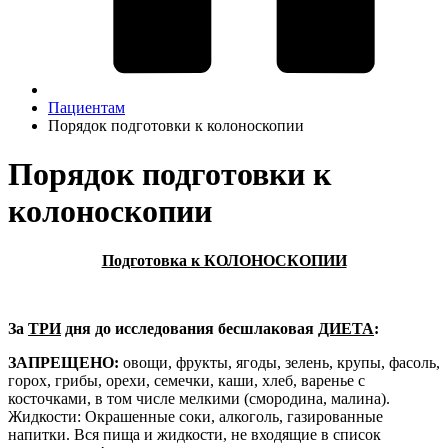
Пациентам
Порядок подготовки к колоноскопии
Порядок подготовки к
колоноскопии
Подготовка к КОЛОНОСКОПИИ
За
ТРИ
дня до исследования бесшлаковая
ДИЕТА
:
ЗАПРЕЩЕНО:
овощи, фрукты, ягоды, зелень, крупы, фасоль,
горох, грибы, орехи, семечки, каши, хлеб, варенье с
косточками, в том числе мелкими (смородина, малина).
Жидкости: Окрашенные соки, алкоголь, газированные
напитки. Вся пища и жидкости, не входящие в список