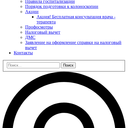
Правила госпитализации
Порядок подготовки к колоноскопии
Акции
Акция! Бесплатная консультация врача -
терапевта
Профосмотры
Налоговый вычет
ДМС
Заявление на оформление справки на налоговый
вычет
Контакты