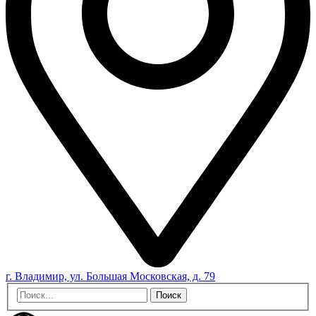
г. Владимир, ул. Большая Московская, д. 79