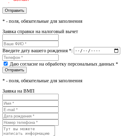
*
- поля, обязательные для заполнения
Заявка справки на налоговый вычет
Введите дату вашего рождения *:
Даю согласие на обработку персональных данных *
*
- поля, обязательные для заполнения
Заявка на ВМП