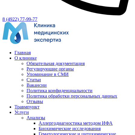
8 (4922) 77-99-77
Главная
О клинике
Обязательная документация
Регулирующие органы
Упоминание в СМИ
Статьи
Вакансии
Политика конфиденциальности
Политика обработки персональных данных
Отзывы
Травмпункт
Услуги
Анализы
Аллергодиагностика методом ИФА
Биохимические исследования
Гематологические и цитохимические