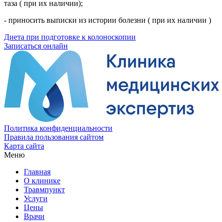
таза ( при их наличии);
- приносить выписки из истории болезни ( при их наличии )
Диета при подготовке к колоноскопии
Записаться онлайн
Политика конфиденциальности
Правила пользования сайтом
Карта сайта
Меню
Главная
О клинике
Травмпункт
Услуги
Цены
Врачи