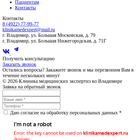
Пациентам
Контакты
Контакты
8 (4922) 77-99-77
klinikamedexpert@mail.ru
г. Владимир, ул. Большая Московская, д. 79
г. Владимир, ул. Большая Нижегородская, д. 71Г
Получить консультацию
Заказать звонок
Остались вопросы? Закажите звонок и мы перезвоним Вам в
течение нескольких минут
© 2026 Клиника медицинских экспертиз во Владимире
Заявка на обратный звонок
Даю согласие на обработку персональных данных *