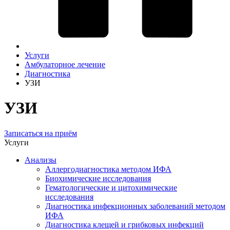
Услуги
Амбулаторное лечение
Диагностика
УЗИ
УЗИ
Записаться на приём
Услуги
Анализы
Аллергодиагностика методом ИФА
Биохимические исследования
Гематологические и цитохимические
исследования
Диагностика инфекционных заболеваний методом
ИФА
Диагностика клещей и грибковых инфекций