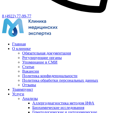
8 (4922) 77-99-77
Главная
О клинике
Обязательная документация
Регулирующие органы
Упоминание в СМИ
Статьи
Вакансии
Политика конфиденциальности
Политика обработки персональных данных
Отзывы
Травмпункт
Услуги
Анализы
Аллергодиагностика методом ИФА
Биохимические исследования
Гематологические и цитохимические