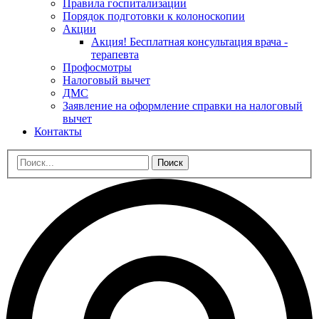
Правила госпитализации
Порядок подготовки к колоноскопии
Акции
Акция! Бесплатная консультация врача -
терапевта
Профосмотры
Налоговый вычет
ДМС
Заявление на оформление справки на налоговый
вычет
Контакты