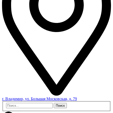
г. Владимир, ул. Большая Московская, д. 79