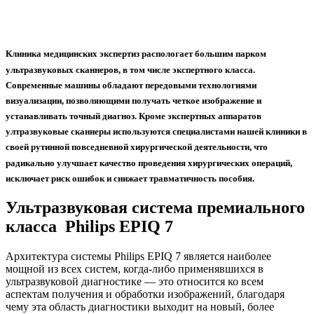
Клиника медицинских экспертиз распологает большим парком
ультразвуковых сканнеров, в том числе экспертного класса.
Современные машины обладают передовыми технологиями
визуализации, позволяющими получать четкое изображение и
устанавливать точный диагноз. Кроме экспертных аппаратов
ултразвуковые сканнеры используются специалистами нашей клиники в
своей рутинной повседневной хирургической деятельности, что
радикально улучшает качество проведения хирургических операций,
исключает риск ошибок и снижает травматичность пособия.
Ультразвуковая система премиального
класса Philips EPIQ 7
Архитектура системы Philips EPIQ 7 является наиболее
мощной из всех систем, когда-либо применявшихся в
ультразвуковой диагностике — это относится ко всем
аспектам получения и обработки изображений, благодаря
чему эта область диагностики выходит на новый, более