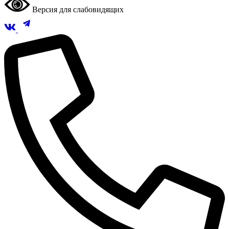
Версия для слабовидящих