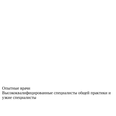
Опытные врачи
Высококвалифицированные специалисты общей практики и
узкие специалисты