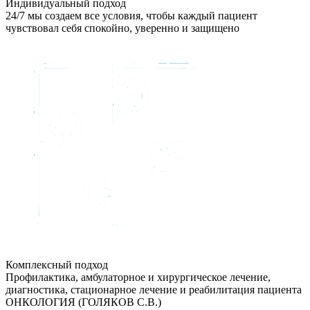
Индивидуальный подход
24/7 мы создаем все условия, чтобы каждый пациент
чувствовал себя спокойно, уверенно и защищено
Комплексный подход
Профилактика, амбулаторное и хирургическое лечение,
диагностика, стационарное лечение и реабилитация пациента
ОНКОЛОГИЯ (ГОЛЯКОВ С.В.)