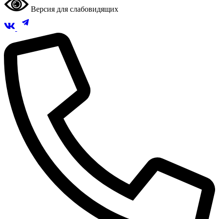
Версия для слабовидящих