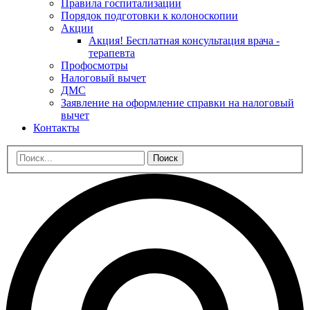
Правила госпитализации
Порядок подготовки к колоноскопии
Акции
Акция! Бесплатная консультация врача -
терапевта
Профосмотры
Налоговый вычет
ДМС
Заявление на оформление справки на налоговый
вычет
Контакты