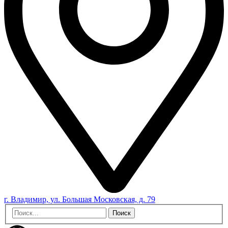
г. Владимир, ул. Большая Московская, д. 79