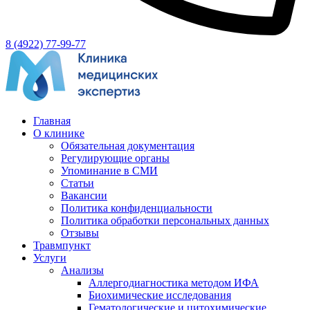
8 (4922) 77-99-77
Главная
О клинике
Обязательная документация
Регулирующие органы
Упоминание в СМИ
Статьи
Вакансии
Политика конфиденциальности
Политика обработки персональных данных
Отзывы
Травмпункт
Услуги
Анализы
Аллергодиагностика методом ИФА
Биохимические исследования
Гематологические и цитохимические