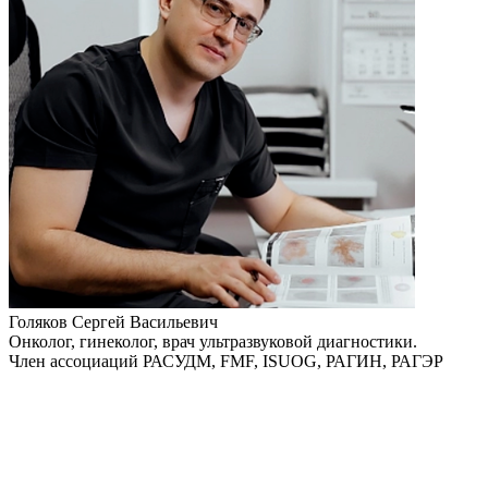
Голяков Сергей Васильевич
Онколог, гинеколог, врач ультразвуковой диагностики.
Член ассоциаций РАСУДМ, FMF, ISUOG, РАГИН, РАГЭР