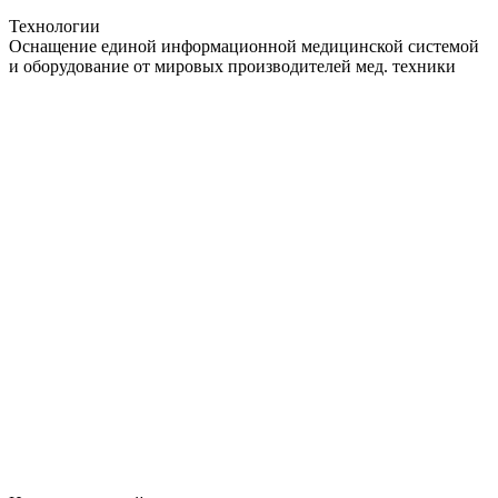
Технологии
Оснащение единой информационной медицинской системой
и оборудование от мировых производителей мед. техники