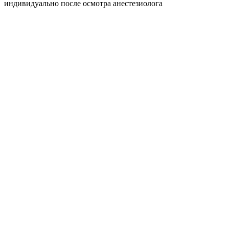
индивидуально после осмотра анестезиолога