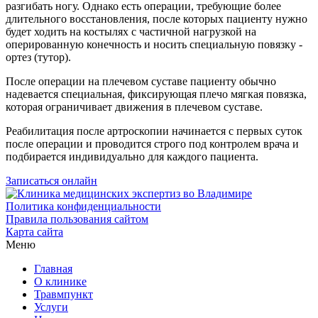
разгибать ногу. Однако есть операции, требующие более
длительного восстановления, после которых пациенту нужно
будет ходить на костылях с частичной нагрузкой на
оперированную конечность и носить специальную повязку -
ортез (тутор).
После операции на плечевом суставе пациенту обычно
надевается специальная, фиксирующая плечо мягкая повязка,
которая ограничивает движения в плечевом суставе.
Реабилитация после артроскопии начинается с первых суток
после операции и проводится строго под контролем врача и
подбирается индивидуально для каждого пациента.
Записаться онлайн
Политика конфиденциальности
Правила пользования сайтом
Карта сайта
Меню
Главная
О клинике
Травмпункт
Услуги