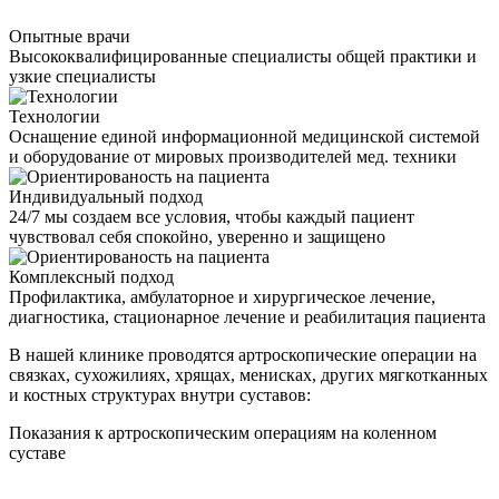
Опытные врачи
Высококвалифицированные специалисты общей практики и
узкие специалисты
Технологии
Оснащение единой информационной медицинской системой
и оборудование от мировых производителей мед. техники
Индивидуальный подход
24/7 мы создаем все условия, чтобы каждый пациент
чувствовал себя спокойно, уверенно и защищено
Комплексный подход
Профилактика, амбулаторное и хирургическое лечение,
диагностика, стационарное лечение и реабилитация пациента
В нашей клинике проводятся артроскопические операции на
связках, сухожилиях, хрящах, менисках, других мягкотканных
и костных структурах внутри суставов:
Показания к артроскопическим операциям на коленном
суставе