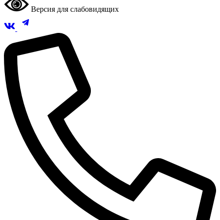
Версия для слабовидящих