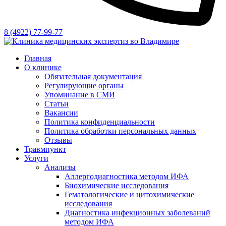
8 (4922) 77-99-77
Главная
О клинике
Обязательная документация
Регулирующие органы
Упоминание в СМИ
Статьи
Вакансии
Политика конфиденциальности
Политика обработки персональных данных
Отзывы
Травмпункт
Услуги
Анализы
Аллергодиагностика методом ИФА
Биохимические исследования
Гематологические и цитохимические
исследования
Диагностика инфекционных заболеваний
методом ИФА