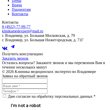
Цены
Врачи
Пациентам
Контакты
Контакты
8 (4922) 77-99-77
klinikamedexpert@mail.ru
г. Владимир, ул. Большая Московская, д. 79
г. Владимир, ул. Большая Нижегородская, д. 71Г
Получить консультацию
Заказать звонок
Остались вопросы? Закажите звонок и мы перезвоним Вам в
течение нескольких минут
© 2026 Клиника медицинских экспертиз во Владимире
Заявка на обратный звонок
Даю согласие на обработку персональных данных *