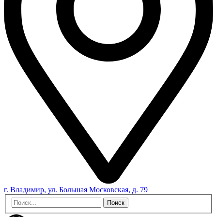
г. Владимир, ул. Большая Московская, д. 79