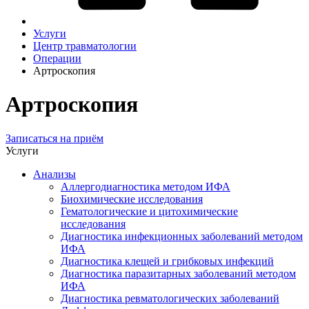
Услуги
Центр травматологии
Операции
Артроскопия
Артроскопия
Записаться на приём
Услуги
Анализы
Аллергодиагностика методом ИФА
Биохимические исследования
Гематологические и цитохимические
исследования
Диагностика инфекционных заболеваний методом
ИФА
Диагностика клещей и грибковых инфекций
Диагностика паразитарных заболеваний методом
ИФА
Диагностика ревматологических заболеваний