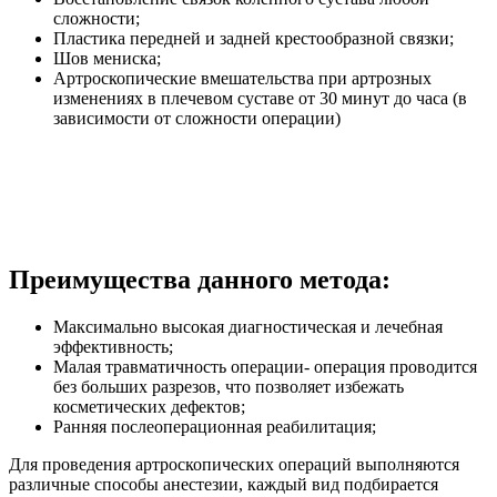
сложности;
Пластика передней и задней крестообразной связки;
Шов мениска;
Артроскопические вмешательства при артрозных
изменениях в плечевом суставе от 30 минут до часа (в
зависимости от сложности операции)
Преимущества данного метода:
Максимально высокая диагностическая и лечебная
эффективность;
Малая травматичность операции- операция проводится
без больших разрезов, что позволяет избежать
косметических дефектов;
Ранняя послеоперационная реабилитация;
Для проведения артроскопических операций выполняются
различные способы анестезии, каждый вид подбирается