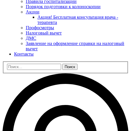
Правила госпитализации
Порядок подготовки к колоноскопии
Акции
Акция! Бесплатная консультация врача -
терапевта
Профосмотры
Налоговый вычет
ДМС
Заявление на оформление справки на налоговый
вычет
Контакты