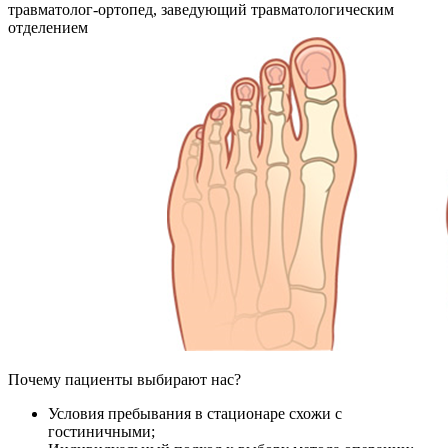
травматолог-ортопед, заведующий травматологическим
отделением
Почему пациенты выбирают нас?
Условия пребывания в стационаре схожи с
гостиничными;