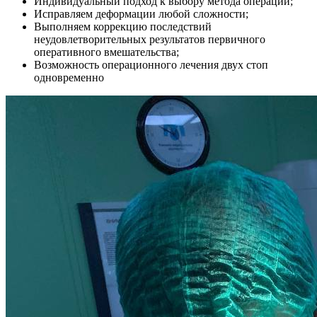
Индивидуальный подход к выбору метода операции;
Исправляем деформации любой сложности;
Выполняем коррекцию последствий
неудовлетворительных результатов первичного
оперативного вмешательства;
Возможность операционного лечения двух стоп
одновременно