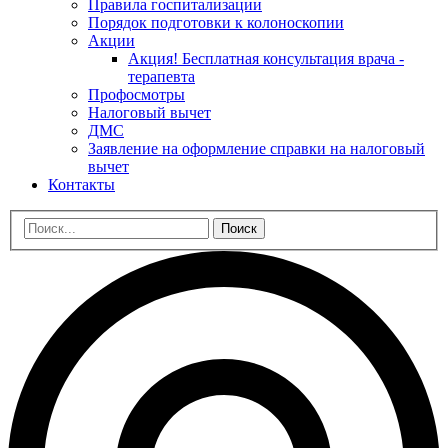
Правила госпитализации
Порядок подготовки к колоноскопии
Акции
Акция! Бесплатная консультация врача -
терапевта
Профосмотры
Налоговый вычет
ДМС
Заявление на оформление справки на налоговый
вычет
Контакты