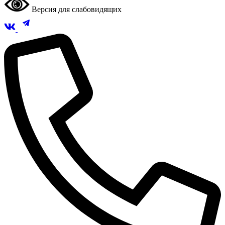
Версия для слабовидящих