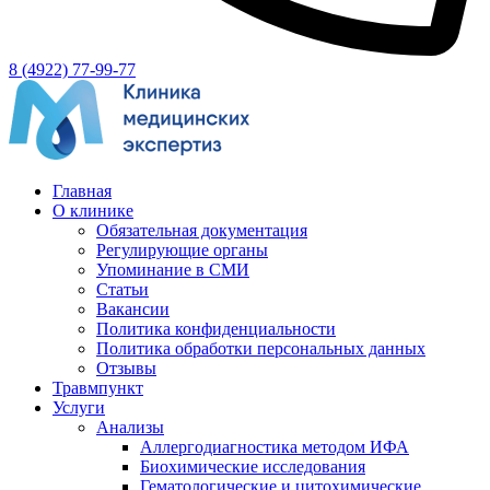
8 (4922) 77-99-77
Главная
О клинике
Обязательная документация
Регулирующие органы
Упоминание в СМИ
Статьи
Вакансии
Политика конфиденциальности
Политика обработки персональных данных
Отзывы
Травмпункт
Услуги
Анализы
Аллергодиагностика методом ИФА
Биохимические исследования
Гематологические и цитохимические