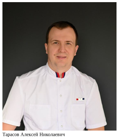
Тарасов Алексей Николаевич