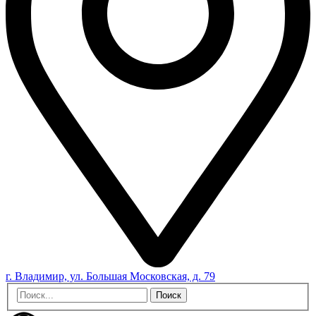
г. Владимир, ул. Большая Московская, д. 79