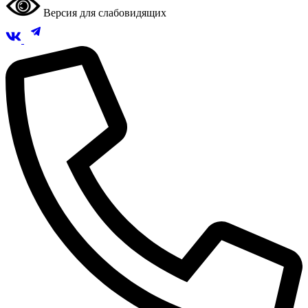
Версия для слабовидящих