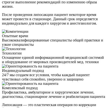
строгое выполнение рекомендаций по изменению образа
жизни.
После проведения липосакции пациент некоторое время
может провести в стационаре. Данный срок определяется
индивидуально для каждого хирургом и анестезиологом.
Опытные врачи
Высококвалифицированные специалисты общей практики и
узкие специалисты
Технологии
Оснащение единой информационной медицинской системой
и оборудование от мировых производителей мед. техники
Индивидуальный подход
24/7 мы создаем все условия, чтобы каждый пациент
чувствовал себя спокойно, уверенно и защищено
Комплексный подход
Профилактика, амбулаторное и хирургическое лечение,
диагностика, стационарное лечение и реабилитация пациента
Липосакция — это пластическая операция по коррекции