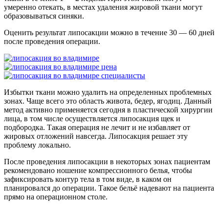
умеренно отекать, в местах удаления жировой ткани могут
образовываться синяки.
Оценить результат липосакции можно в течение 30 — 60 дней
после проведения операции.
Избытки ткани можно удалить на определенных проблемных
зонах. Чаще всего это область живота, бедер, ягодиц. Данный
метод активно применяется сегодня в пластической хирургии
лица, в том числе осуществляется липосакция щек и
подбородка. Такая операция не лечит и не избавляет от
жировых отложений навсегда. Липосакция решает эту
проблему локально.
После проведения липосакции в некоторых зонах пациентам
рекомендовано ношение компрессионного белья, чтобы
зафиксировать контур тела в том виде, в каком он
планировался до операции. Такое бельё надевают на пациента
прямо на операционном столе.