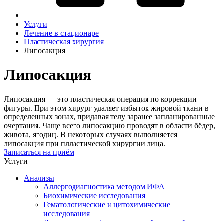
Услуги
Лечение в стационаре
Пластическая хирургия
Липосакция
Липосакция
Липосакция — это пластическая операция по коррекции
фигуры. При этом хирург удаляет избыток жировой ткани в
определенных зонах, придавая телу заранее запланированные
очертания. Чаще всего липосакцию проводят в области бёдер,
живота, ягодиц. В некоторых случаях выполняется
липосакция при плластической хирургии лица.
Записаться на приём
Услуги
Анализы
Аллергодиагностика методом ИФА
Биохимические исследования
Гематологические и цитохимические
исследования