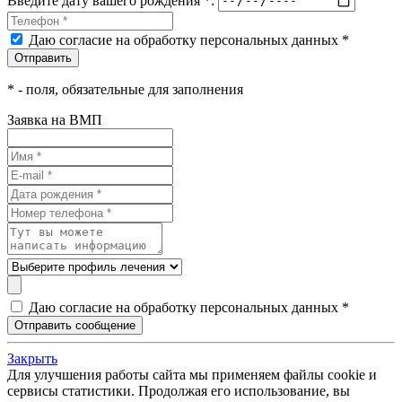
Даю согласие на обработку персональных данных *
*
- поля, обязательные для заполнения
Заявка на ВМП
Даю согласие на обработку персональных данных *
Закрыть
Для улучшения работы сайта мы применяем файлы cookie и
сервисы статистики. Продолжая его использование, вы