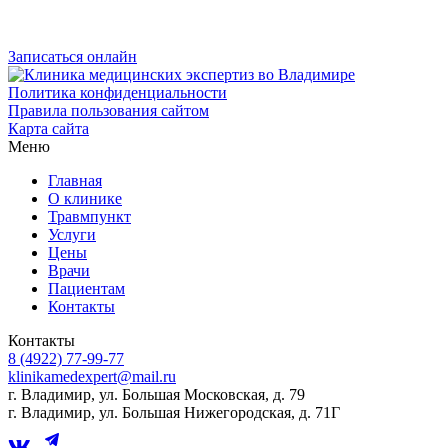
Записаться онлайн
Политика конфиденциальности
Правила пользования сайтом
Карта сайта
Меню
Главная
О клинике
Травмпункт
Услуги
Цены
Врачи
Пациентам
Контакты
Контакты
8 (4922) 77-99-77
klinikamedexpert@mail.ru
г. Владимир, ул. Большая Московская, д. 79
г. Владимир, ул. Большая Нижегородская, д. 71Г