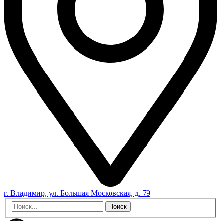
г. Владимир, ул. Большая Московская, д. 79