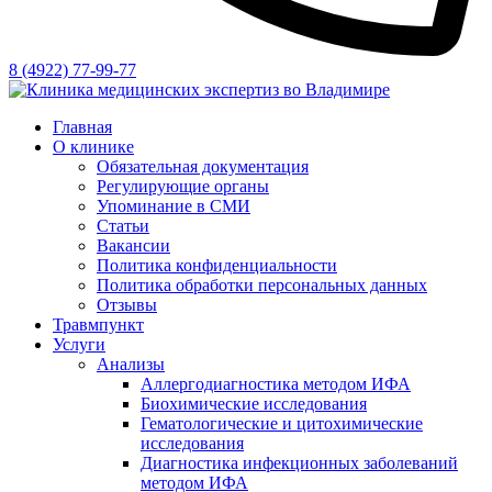
8 (4922) 77-99-77
Главная
О клинике
Обязательная документация
Регулирующие органы
Упоминание в СМИ
Статьи
Вакансии
Политика конфиденциальности
Политика обработки персональных данных
Отзывы
Травмпункт
Услуги
Анализы
Аллергодиагностика методом ИФА
Биохимические исследования
Гематологические и цитохимические
исследования
Диагностика инфекционных заболеваний
методом ИФА