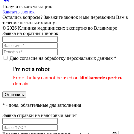
Получить консультацию
Заказать звонок
Остались вопросы? Закажите звонок и мы перезвоним Вам в
течение нескольких минут
© 2026 Клиника медицинских экспертиз во Владимире
Заявка на обратный звонок
Даю согласие на обработку персональных данных *
*
- поля, обязательные для заполнения
Заявка справки на налоговый вычет
Введите дату вашего рождения *: