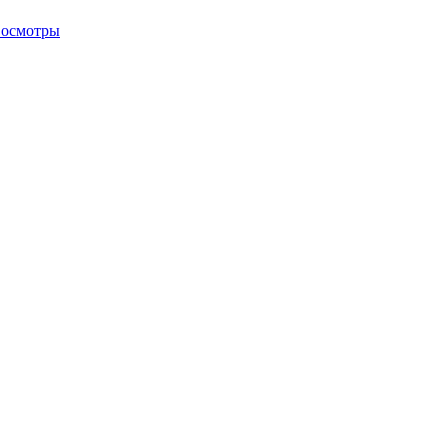
 осмотры