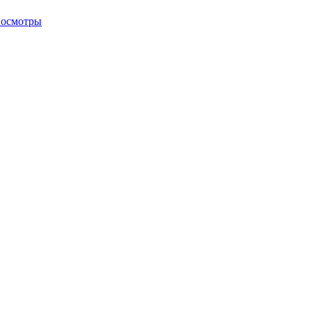
 осмотры