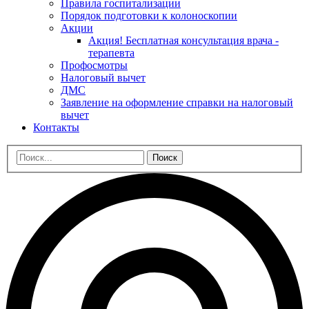
Правила госпитализации
Порядок подготовки к колоноскопии
Акции
Акция! Бесплатная консультация врача -
терапевта
Профосмотры
Налоговый вычет
ДМС
Заявление на оформление справки на налоговый
вычет
Контакты