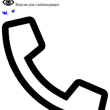
Версия для слабовидящих