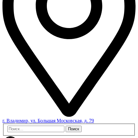
г. Владимир, ул. Большая Московская, д. 79