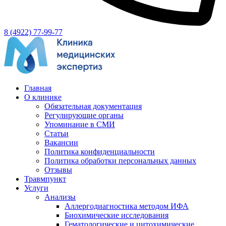
8 (4922) 77-99-77
Главная
О клинике
Обязательная документация
Регулирующие органы
Упоминание в СМИ
Статьи
Вакансии
Политика конфиденциальности
Политика обработки персональных данных
Отзывы
Травмпункт
Услуги
Анализы
Аллергодиагностика методом ИФА
Биохимические исследования
Гематологические и цитохимические